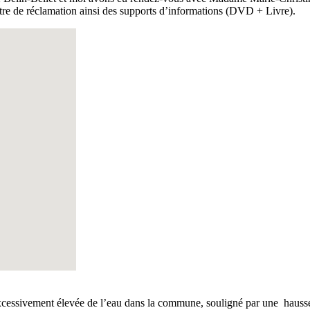
ettre de réclamation ainsi des supports d’informations (DVD + Livre).
excessivement élevée de l’eau dans la commune, souligné par une hausse 