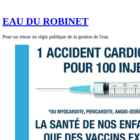
Aller
au
EAU DU ROBINET
contenu
Pour un retour en régie publique de la gestion de l'eau