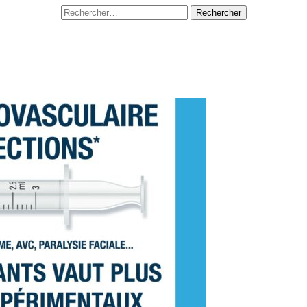
Rechercher :