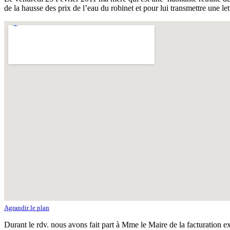
de la hausse des prix de l’eau du robinet et pour lui transmettre une l
Agrandir le plan
Durant le rdv. nous avons fait part à Mme le Maire de la facturation 