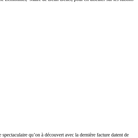
spectaculaire qu’on à découvert avec la dernière facture datent de