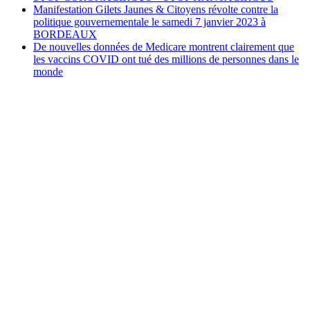
Manifestation Gilets Jaunes & Citoyens révolte contre la
politique gouvernementale le samedi 7 janvier 2023 à
BORDEAUX
De nouvelles données de Medicare montrent clairement que
les vaccins COVID ont tué des millions de personnes dans le
monde