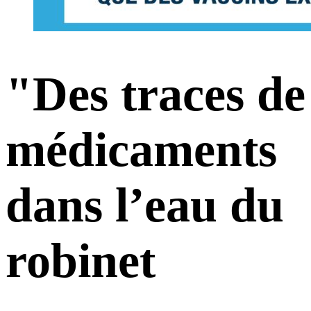
"Des traces de
médicaments
dans l’eau du
robinet