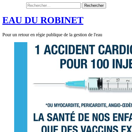
Rechercher :
Aller
au
EAU DU ROBINET
contenu
Pour un retour en régie publique de la gestion de l'eau