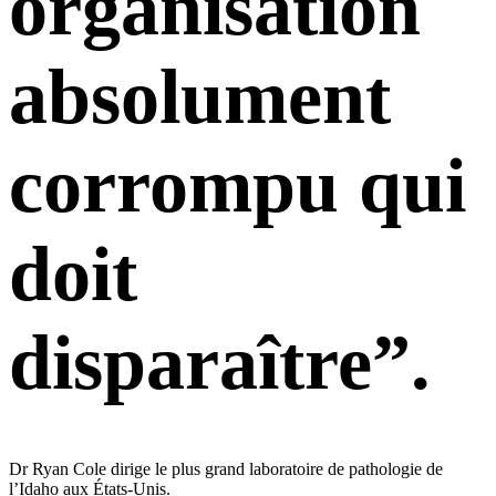
organisation
absolument
corrompu qui
doit
disparaître”.
Dr Ryan Cole dirige le plus grand laboratoire de pathologie de
l’Idaho aux États-Unis.