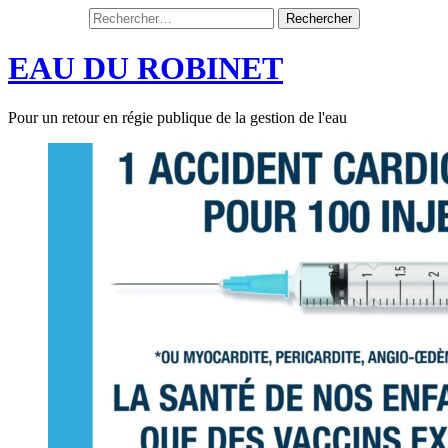
Rechercher :
Aller
au
EAU DU ROBINET
contenu
Pour un retour en régie publique de la gestion de l'eau