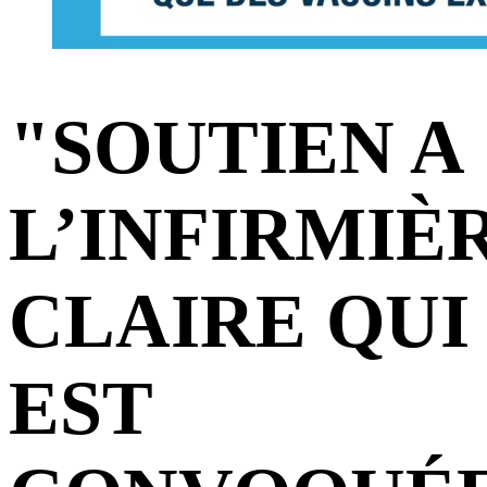
"SOUTIEN A
L’INFIRMIÈ
CLAIRE QUI
EST