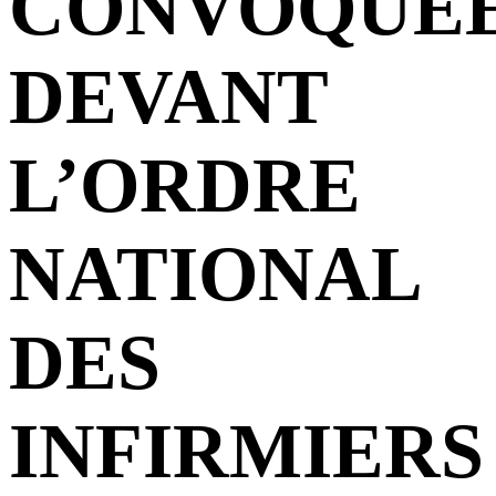
CONVOQUÉ
DEVANT
L’ORDRE
NATIONAL
DES
INFIRMIERS