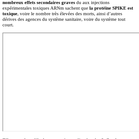
nombreux
effets secondaires graves
du aux injections
expérimentales toxiques ARNm sachent que
la protéine SPIKE est
toxique
, voire le nombre très élevées des morts, ainsi d’autres
dérives des agences du système sanitaire, voire du système tout
court.