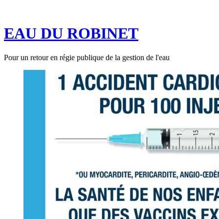
Aller
au
EAU DU ROBINET
contenu
Pour un retour en régie publique de la gestion de l'eau