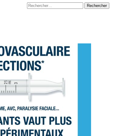
Rechercher :