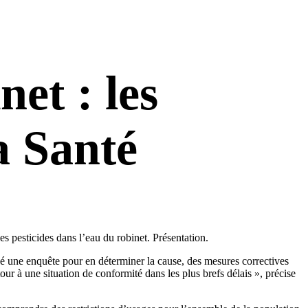
net : les
a Santé
es pesticides dans l’eau du robinet. Présentation.
né une enquête pour en déterminer la cause, des mesures correctives
tour à une situation de conformité dans les plus brefs délais », précise