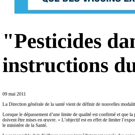
"Pesticides dan
instructions d
09 mai 2011
La Direction générale de la santé vient de définir de nouvelles modalit
Lorsque le dépassement d’une limite de qualité est confirmé et que la
doivent être mises en œuvre. « L’objectif est en effet de limiter l’expo
le ministère de la Santé.