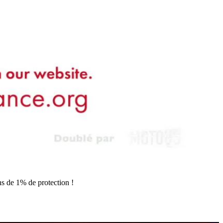
ns de 1% de protection !