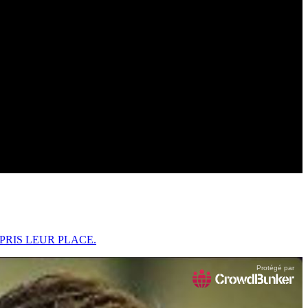
PRIS LEUR PLACE.