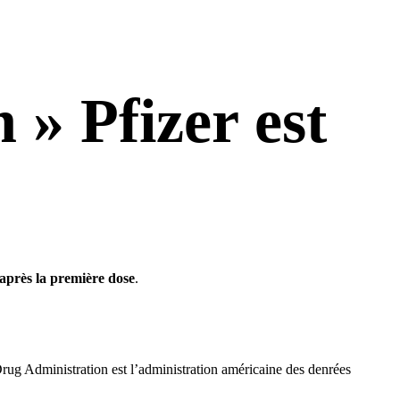
 » Pfizer est
 après la première dose
.
rug Administration est l’administration américaine des denrées