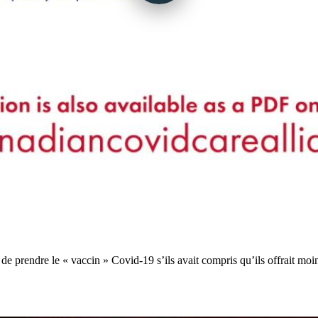
de prendre le « vaccin » Covid-19 s’ils avait compris qu’ils offrait moi