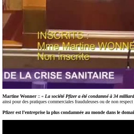
Martine Wonner
:: «
La société Pfizer a été condamné à 34 milliar
ainsi pour des pratiques commerciales frauduleuses ou de non respect 
Pfizer est l’entreprise la plus condamnée au monde dans le domain