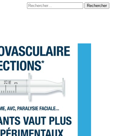
Rechercher :