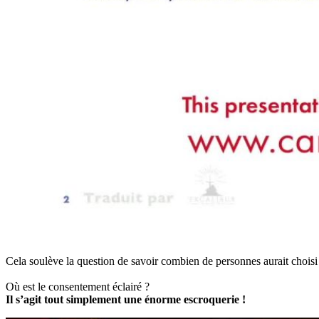
Cela soulève la question de savoir combien de personnes aurait choisi 
Où est le consentement éclairé ?
Il s’agit tout simplement une énorme escroquerie !