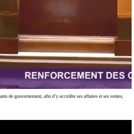
nts de gouvernement, afin d’y accroître ses affaires et ses ventes,