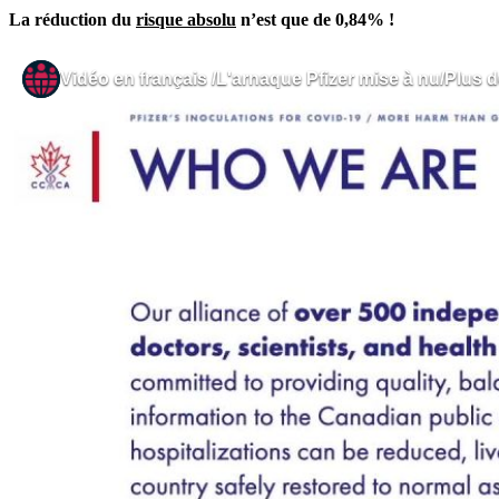
La réduction du
risque absolu
n’est que de 0,84% !