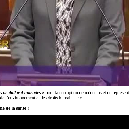
ds de dollar d’amendes
» pour la corruption de médecins et de représenta
de l’environnement et des droits humains, etc.
e de la santé !